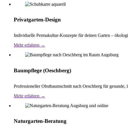
Privatgarten-Design
Individuelle Permakultur-Konzepte für deinen Garten – ökologi
Mehr erfahren →
Baumpflege (Oeschberg)
Professioneller Obstbaumschnitt nach Oeschberg für gesunde, 
Mehr erfahren →
Naturgarten-Beratung