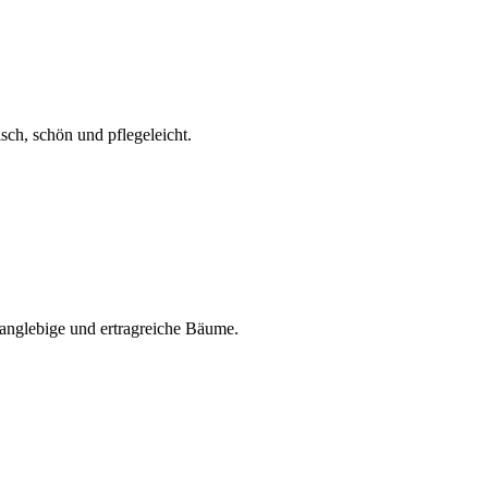
sch, schön und pflegeleicht.
langlebige und ertragreiche Bäume.