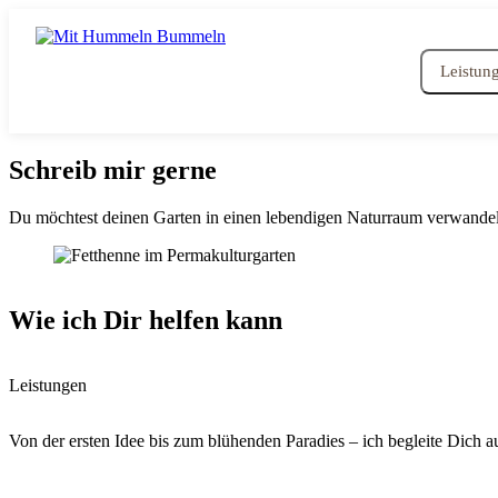
Leistun
Schreib mir gerne
Du möchtest deinen Garten in einen lebendigen Naturraum verwandeln?
Wie ich Dir helfen kann
Leistungen
Von der ersten Idee bis zum blühenden Paradies – ich begleite Dich