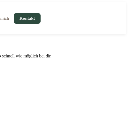
 mich
Kontakt
schnell wie möglich bei dir.