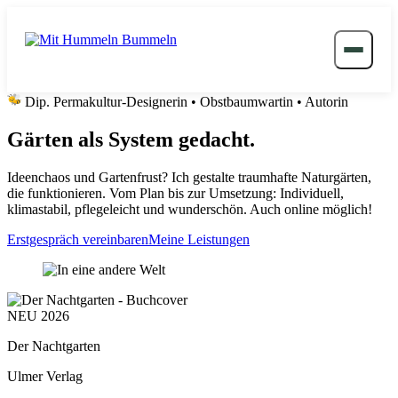
Dip. Permakultur-Designerin • Obstbaumwartin • Autorin
Gärten als System gedacht.
Ideenchaos und Gartenfrust? Ich gestalte traumhafte Naturgärten,
die funktionieren. Vom Plan bis zur Umsetzung: Individuell,
klimastabil, pflegeleicht und wunderschön. Auch online möglich!
Erstgespräch vereinbaren
Meine Leistungen
NEU 2026
Der Nachtgarten
Ulmer Verlag