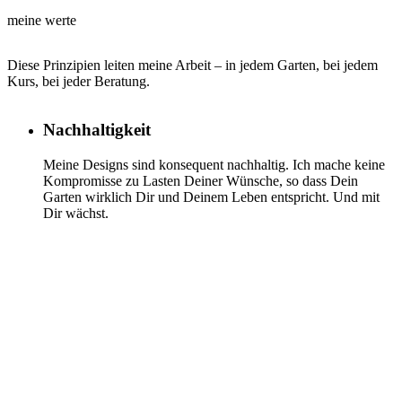
meine werte
Diese Prinzipien leiten meine Arbeit – in jedem Garten, bei jedem
Kurs, bei jeder Beratung.
Nachhaltigkeit
Meine Designs sind konsequent nachhaltig. Ich mache keine
Kompromisse zu Lasten Deiner Wünsche, so dass Dein
Garten wirklich Dir und Deinem Leben entspricht. Und mit
Dir wächst.