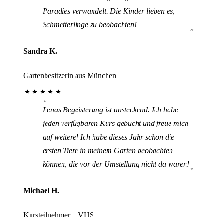
Paradies verwandelt. Die Kinder lieben es,
Schmetterlinge zu beobachten!
Sandra K.
Gartenbesitzerin aus München
Lenas Begeisterung ist ansteckend. Ich habe
jeden verfügbaren Kurs gebucht und freue mich
auf weitere! Ich habe dieses Jahr schon die
ersten Tiere in meinem Garten beobachten
können, die vor der Umstellung nicht da waren!
Michael H.
Kursteilnehmer – VHS