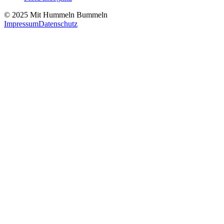
© 2025 Mit Hummeln Bummeln
Impressum
Datenschutz