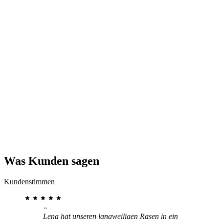
Was Kunden sagen
Kundenstimmen
Lena hat unseren langweiligen Rasen in ein