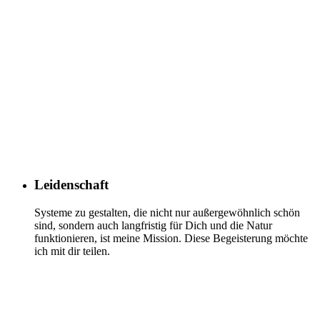
Leidenschaft
Systeme zu gestalten, die nicht nur außergewöhnlich schön
sind, sondern auch langfristig für Dich und die Natur
funktionieren, ist meine Mission. Diese Begeisterung möchte
ich mit dir teilen.