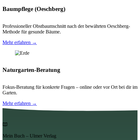
Baumpflege (Oeschberg)
Professioneller Obstbaumschnitt nach der bewährten Oeschberg-
Methode für gesunde Bäume.
Mehr erfahren →
Naturgarten-Beratung
Fokus-Beratung für konkrete Fragen – online oder vor Ort bei dir im
Garten.
Mehr erfahren →
Mein Buch – Ulmer Verlag