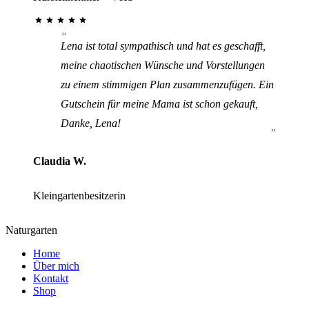
Lena ist total sympathisch und hat es geschafft,
meine chaotischen Wünsche und Vorstellungen
zu einem stimmigen Plan zusammenzufügen. Ein
Gutschein für meine Mama ist schon gekauft,
Danke, Lena!
Claudia W.
Kleingartenbesitzerin
Naturgarten
Home
Über mich
Kontakt
Shop