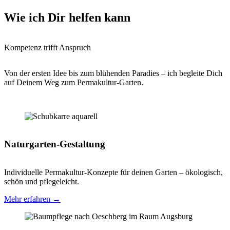
Wie ich Dir helfen kann
Kompetenz trifft Anspruch
Von der ersten Idee bis zum blühenden Paradies – ich begleite Dich
auf Deinem Weg zum Permakultur-Garten.
Naturgarten-Gestaltung
Individuelle Permakultur-Konzepte für deinen Garten – ökologisch,
schön und pflegeleicht.
Mehr erfahren →