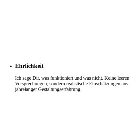
Ehrlichkeit
Ich sage Dir, was funktioniert und was nicht. Keine leeren
Versprechungen, sondern realistische Einschätzungen aus
jahrelanger Gestaltungserfahrung.